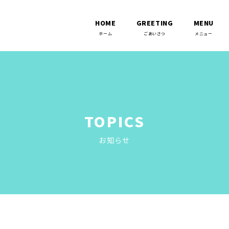
HOME
GREETING
MENU
TOPICS
お知らせ