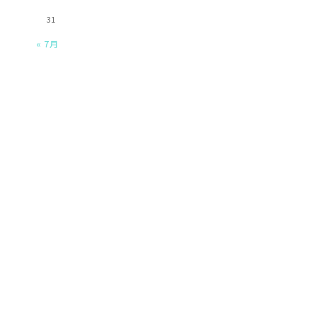
31
« 7月