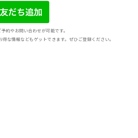
間ご予約やお問い合わせが可能です。
お得な情報などもゲットできます。ぜひご登録ください。