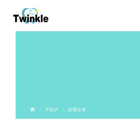
ブログ
お知らせ