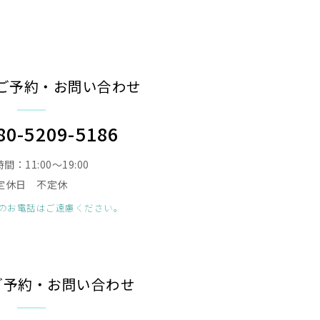
ご予約・お問い合わせ
80-5209-5186
間：11:00〜19:00
定休日 不定休
のお電話はご遠慮ください。
のご予約・お問い合わせ