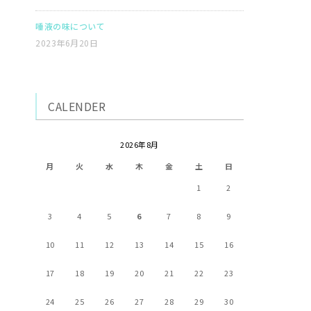
唾液の味について
2023年6月20日
CALENDER
2026年8月
月
火
水
木
金
土
日
1
2
3
4
5
6
7
8
9
10
11
12
13
14
15
16
17
18
19
20
21
22
23
24
25
26
27
28
29
30