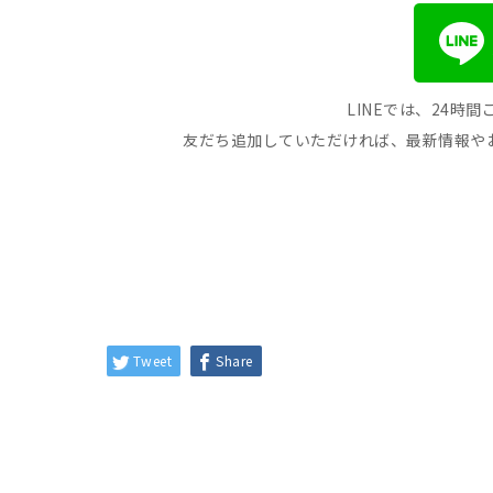
LINEでは、24時
友だち追加していただければ、最新情報や
Tweet
Share