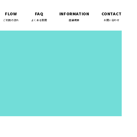
FLOW
FAQ
INFORMATION
CONTACT