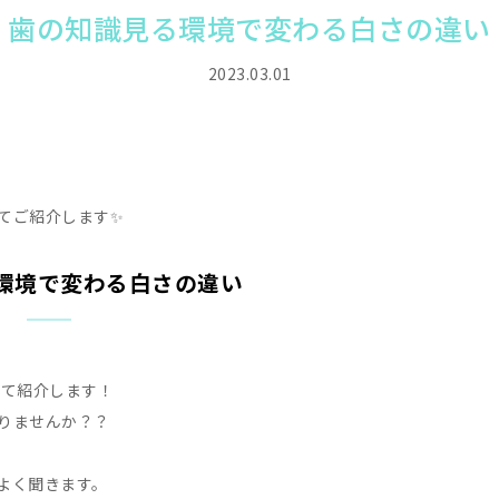
歯の知識見る環境で変わる白さの違い
2023.03.01
てご紹介します✨
環境で変わる白さの違い
いて紹介します！
りませんか？？
よく聞きます。