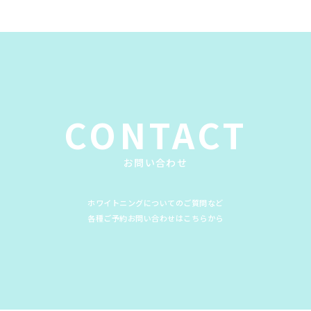
CONTACT
お問い合わせ
ホワイトニングについてのご質問など
各種ご予約お問い合わせはこちらから