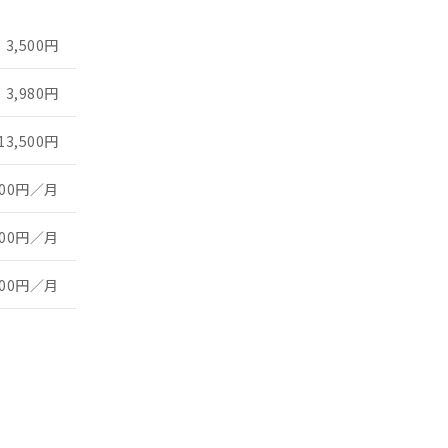
3,500円
3,980円
13,500円
000円／月
000円／月
500円／月