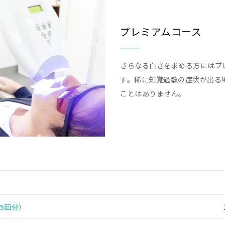
プレミアムコース
さらなる白さを求める方にはプ
す。稀に知覚過敏の症状が出る
ことはありません。
5回分）