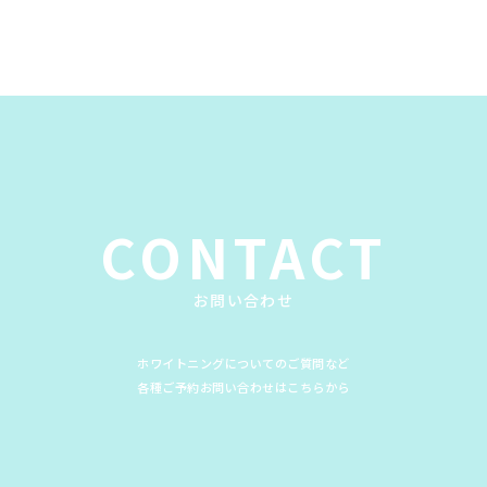
CONTACT
お問い合わせ
ホワイトニングについてのご質問など
各種ご予約お問い合わせはこちらから