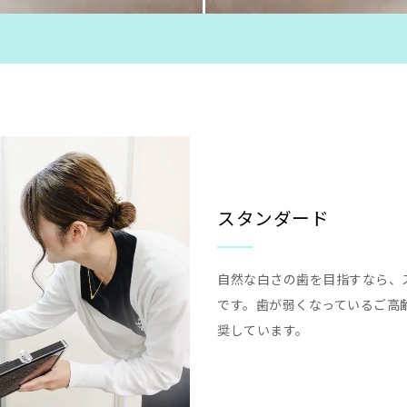
スタンダード
自然な白さの歯を目指すなら、
です。歯が弱くなっているご高
奨しています。