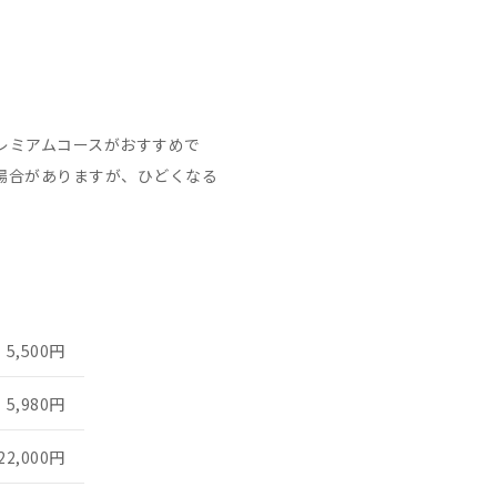
レミアムコースがおすすめで
場合がありますが、ひどくなる
5,500円
5,980円
22,000円