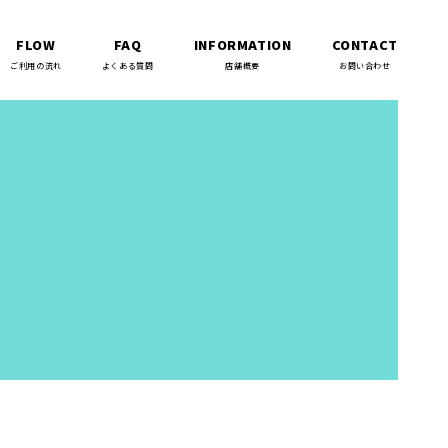
FLOW
FAQ
INFORMATION
CONTACT