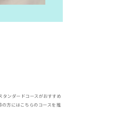
スタンダードコースがおすすめ
齢の方にはこちらのコースを推