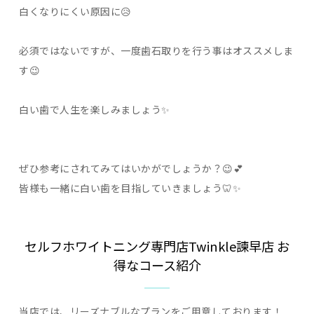
白くなりにくい原因に😥
必須ではないですが、一度歯石取りを行う事はオススメしま
す😉
白い歯で人生を楽しみましょう✨
ぜひ参考にされてみてはいかがでしょうか？😉💕
皆様も一緒に白い歯を目指していきましょう🦷✨
セルフホワイトニング専門店Twinkle諫早店 お
得なコース紹介
当店では、リーズナブルなプランをご用意しております！