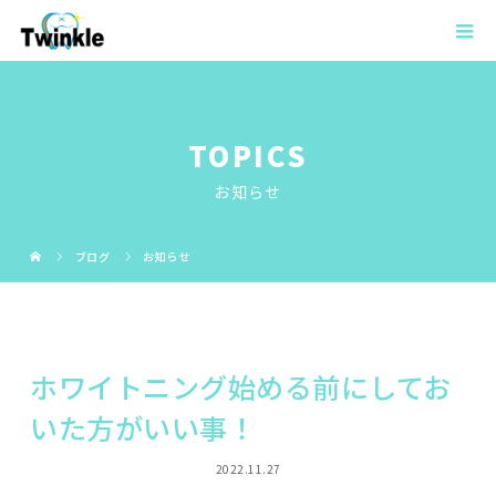
TOPICS
お知らせ
ブログ
お知らせ
ホワイトニング始める前にしてお
いた方がいい事！
2022.11.27