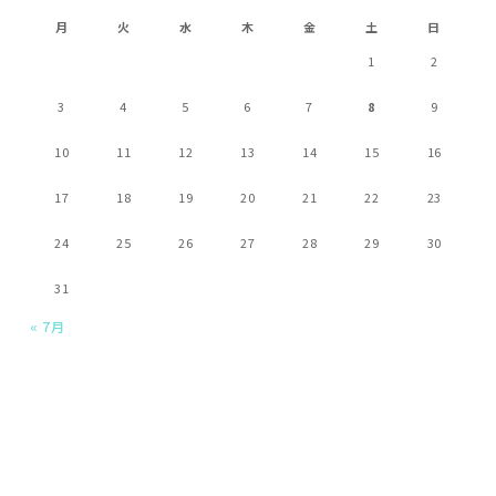
月
火
水
木
金
土
日
1
2
3
4
5
6
7
8
9
10
11
12
13
14
15
16
17
18
19
20
21
22
23
24
25
26
27
28
29
30
31
« 7月