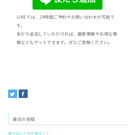
LINEでは、24時間ご予約やお問い合わせが可能で
す。
友だち追加していただければ、最新情報やお得な情
報などもゲットできます。ぜひご登録ください。
最近の投稿
歯が白い人の印象は？？