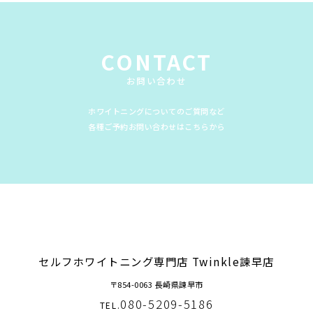
CONTACT
お問い合わせ
ホワイトニングについてのご質問など
各種ご予約お問い合わせはこちらから
セルフホワイトニング専門店 Twinkle諫早店
〒854-0063 長崎県諫早市
080-5209-5186
TEL.