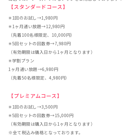
【スタンダードコース】
✳︎1回のお試し→1,980円
✳︎1ヶ月通い放題→12,980円
（先着100名様限定、10,000円）
✳︎5回セットの回数券→7,980円
（有効期限は購入日から1ヶ月となります）
✳︎学割プラン
1ヶ月通い放題→6,980円
（先着50名様限定、4,980円）
【プレミアムコース】
✳︎1回のお試し→3,500円
✳︎5回セットの回数券→15,000円
（有効期限は購入日から1ヶ月となります）
※全て税込み価格となっております。