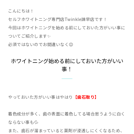
こんにちは！
セルフホワイトニング専門店Twinkle諫早店です！
今回はホワイトニングを始める前にしておいた方がいい事に
ついてご紹介します✨
必須ではないのでお間違いなく😌
ホワイトニング始める前にしておいた方がいい
事！
やっておいた方がいい事はやはり
【歯石取り】
着色成分が多く、歯の表面に着色してる場合思うように白く
ならない事も💦
また、歯石が溜まっていると薬剤が浸透しにくくなるため、