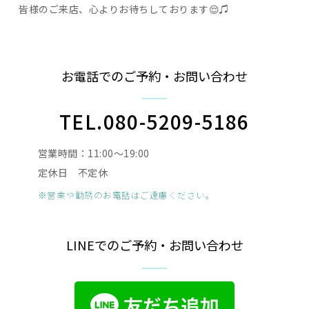
皆様のご来店、心よりお待ちしております😌♫
お電話でのご予約・お問い合わせ
TEL.080-5209-5186
営業時間：11:00〜19:00
定休日 不定休
※営業や勧誘のお電話はご遠慮ください。
LINEでのご予約・お問い合わせ