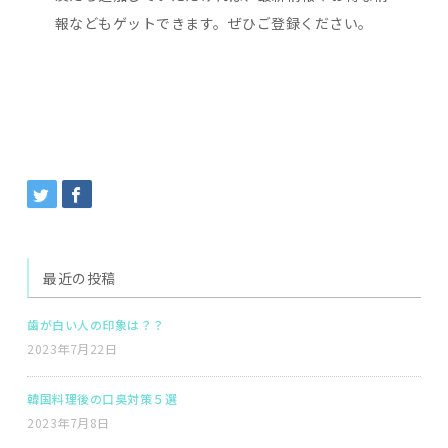
報などもゲットできます。ぜひご登録ください。
最近の投稿
歯が白い人の印象は？？
2023年7月22日
韓国料理後の口臭対策５選
2023年7月8日