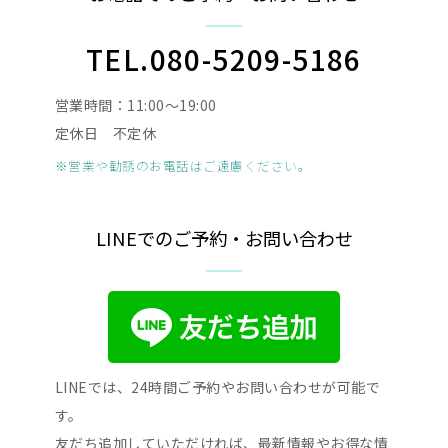
TEL.080-5209-5186
営業時間：11:00〜19:00
定休日 不定休
※営業や勧誘のお電話はご遠慮ください。
LINEでのご予約・お問い合わせ
LINEでは、24時間ご予約やお問い合わせが可能で
す。
友だち追加していただければ、最新情報やお得な情