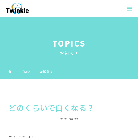
TOPICS
お知らせ
ブログ
お知らせ
どのくらいで白くなる？
2022.09.22
こんにちは！