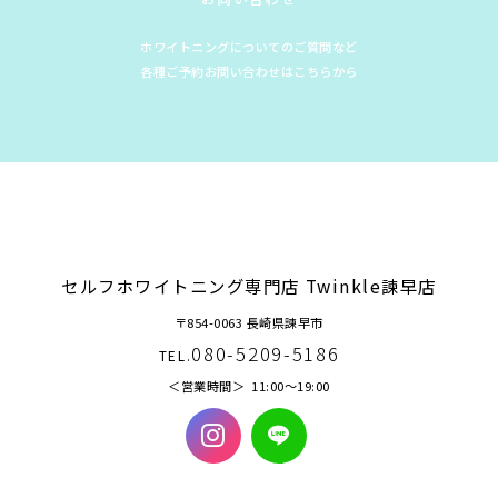
ホワイトニングについてのご質問など
各種ご予約お問い合わせはこちらから
セルフホワイトニング専門店 Twinkle諫早店
〒854-0063 長崎県諫早市
080-5209-5186
TEL.
営業時間
11:00〜19:00