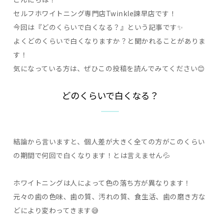
セルフホワイトニング専門店Twinkle諫早店です！
今回は『どのくらいで白くなる？』という記事です✨
よくどのくらいで白くなりますか？と聞かれることがありま
す！
気になっている方は、ぜひこの投稿を読んでみてください😊
どのくらいで白くなる？
結論から言いますと、個人差が大きく全ての方がこのくらい
の期間で何回で白くなります！とは言えません💦
ホワイトニングは人によって色の落ち方が異なります！
元々の歯の色味、歯の質、汚れの質、食生活、歯の磨き方な
どにより変わってきます😅