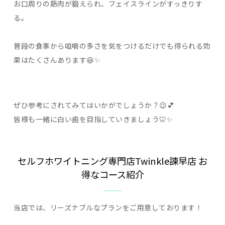
お口周りの筋肉が鍛えられ、フェイスラインがすっきりす
る。
普段の食事から咀嚼の多さを気をつけるだけでも得られる効
果はたくさんあります😆✨
ぜひ参考にされてみてはいかがでしょうか？😉💕
皆様も一緒に白い歯を目指していきましょう🦷✨
セルフホワイトニング専門店Twinkle諫早店 お
得なコース紹介
当店では、リーズナブルなプランをご用意しております！