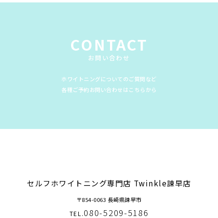
CONTACT
お問い合わせ
ホワイトニングについてのご質問など
各種ご予約お問い合わせはこちらから
セルフホワイトニング専門店 Twinkle諫早店
〒854-0063 長崎県諫早市
080-5209-5186
TEL.