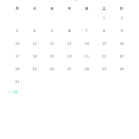
月
火
水
木
金
土
日
1
2
3
4
5
6
7
8
9
10
11
12
13
14
15
16
17
18
19
20
21
22
23
24
25
26
27
28
29
30
31
« 7月