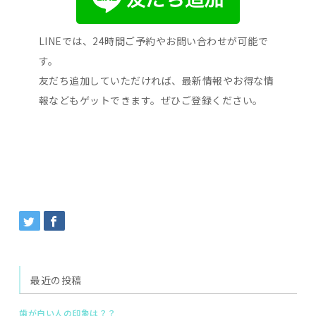
LINEでは、24時間ご予約やお問い合わせが可能で
す。
友だち追加していただければ、最新情報やお得な情
報などもゲットできます。ぜひご登録ください。
最近の投稿
歯が白い人の印象は？？