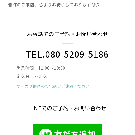
皆様のご来店、心よりお待ちしております😌♫
お電話でのご予約・お問い合わせ
TEL.080-5209-5186
営業時間：11:00〜19:00
定休日 不定休
※営業や勧誘のお電話はご遠慮ください。
LINEでのご予約・お問い合わせ