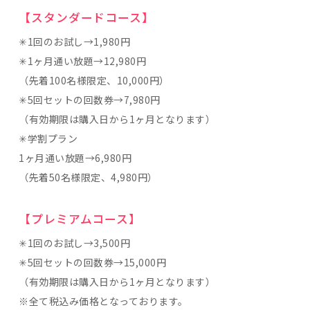
【スタンダードコース】
✳︎1回のお試し→1,980円
✳︎1ヶ月通い放題→12,980円
（先着100名様限定、10,000円）
✳︎5回セットの回数券→7,980円
（有効期限は購入日から1ヶ月となります）
✳︎学割プラン
1ヶ月通い放題→6,980円
（先着50名様限定、4,980円）
【プレミアムコース】
✳︎1回のお試し→3,500円
✳︎5回セットの回数券→15,000円
（有効期限は購入日から1ヶ月となります）
※全て税込み価格となっております。