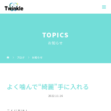
TOPICS
お知らせ
ブログ
お知らせ
よく噛んで“綺麗”手に入れる
2022.11.16
こんにちは！