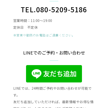
TEL.080-5209-5186
営業時間：11:00〜19:00
定休日 不定休
※営業や勧誘のお電話はご遠慮ください。
LINEでのご予約・お問い合わせ
LINEでは、24時間ご予約やお問い合わせが可能で
す。
友だち追加していただければ、最新情報やお得な情