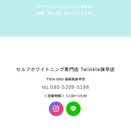
ホワイトニングについてのご質問など
各種ご予約お問い合わせはこちらから
セルフホワイトニング専門店 Twinkle諫早店
〒854-0063 長崎県諫早市
080-5209-5186
TEL.
営業時間
11:00〜19:00