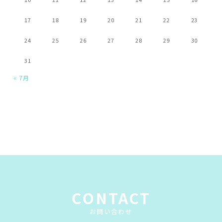
17
18
19
20
21
22
23
24
25
26
27
28
29
30
31
« 7月
CONTACT
お問い合わせ