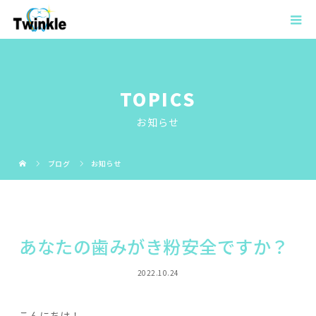
TOPICS
お知らせ
ブログ
お知らせ
あなたの歯みがき粉安全ですか？
2022.10.24
こんにちは！