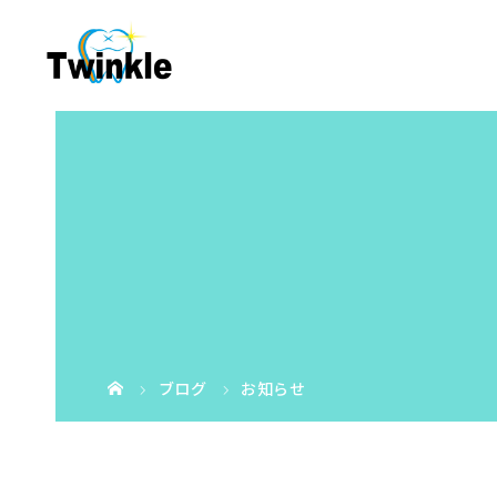
ブログ
お知らせ