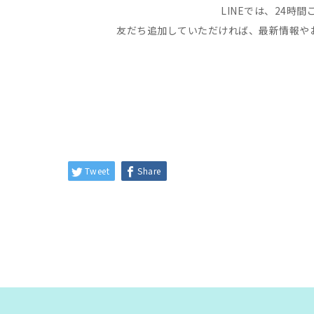
LINEでは、24時
友だち追加していただければ、最新情報や
Tweet
Share