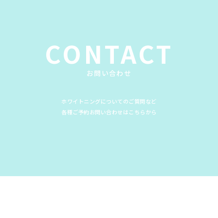
CONTACT
お問い合わせ
ホワイトニングについてのご質問など
各種ご予約お問い合わせはこちらから