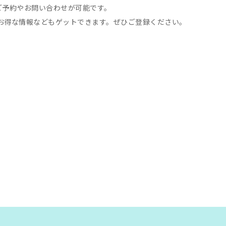
間ご予約やお問い合わせが可能です。
お得な情報などもゲットできます。ぜひご登録ください。