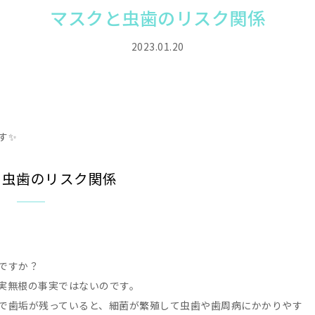
マスクと虫歯のリスク関係
2023.01.20
す✨
と虫歯のリスク関係
ですか？
実無根の事実ではないのです。
で歯垢が残っていると、細菌が繁殖して虫歯や歯周病にかかりやす