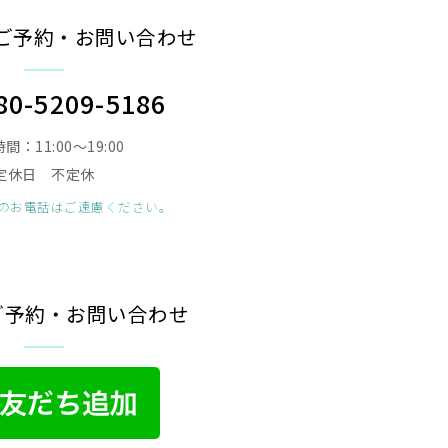
ご予約・お問い合わせ
80-5209-5186
間：11:00〜19:00
定休日 不定休
のお電話はご遠慮ください。
のご予約・お問い合わせ