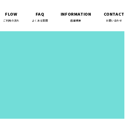
FLOW
FAQ
INFORMATION
CONTACT