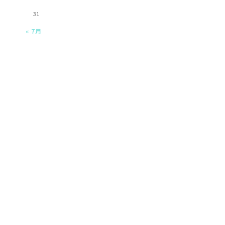
31
« 7月