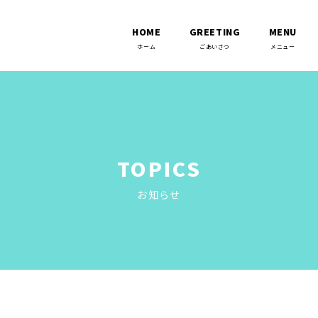
HOME
GREETING
MENU
TOPICS
お知らせ