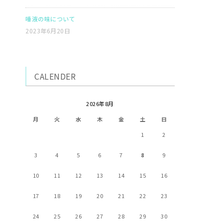
唾液の味について
2023年6月20日
CALENDER
2026年8月
月
火
水
木
金
土
日
1
2
3
4
5
6
7
8
9
10
11
12
13
14
15
16
17
18
19
20
21
22
23
24
25
26
27
28
29
30