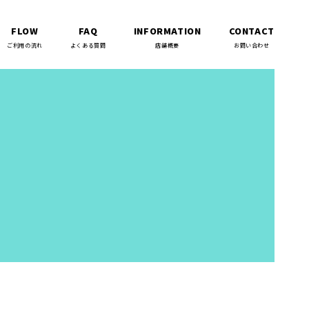
FLOW
FAQ
INFORMATION
CONTACT