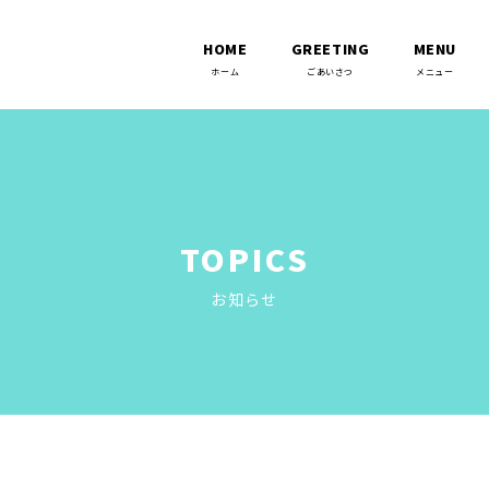
HOME
GREETING
MENU
TOPICS
お知らせ