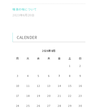
唾液の味について
2023年6月20日
CALENDER
2026年8月
月
火
水
木
金
土
日
1
2
3
4
5
6
7
8
9
10
11
12
13
14
15
16
17
18
19
20
21
22
23
24
25
26
27
28
29
30