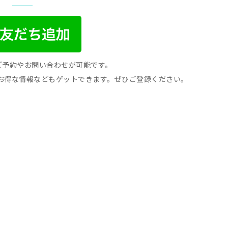
間ご予約やお問い合わせが可能です。
お得な情報などもゲットできます。ぜひご登録ください。