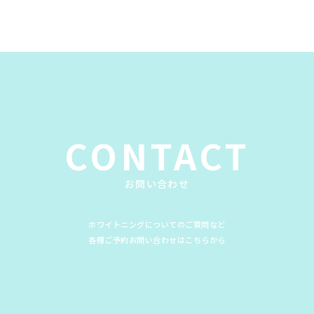
CONTACT
お問い合わせ
ホワイトニングについてのご質問など
各種ご予約お問い合わせはこちらから