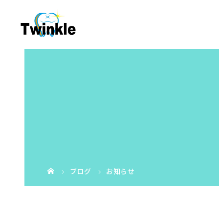
ブログ
お知らせ