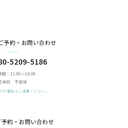
ご予約・お問い合わせ
80-5209-5186
間：11:00〜19:00
定休日 不定休
のお電話はご遠慮ください。
のご予約・お問い合わせ