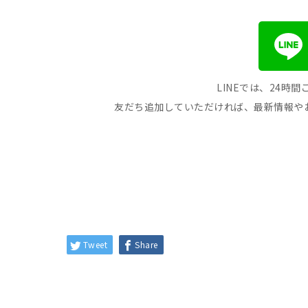
LINEでは、24時
友だち追加していただければ、最新情報や
Tweet
Share