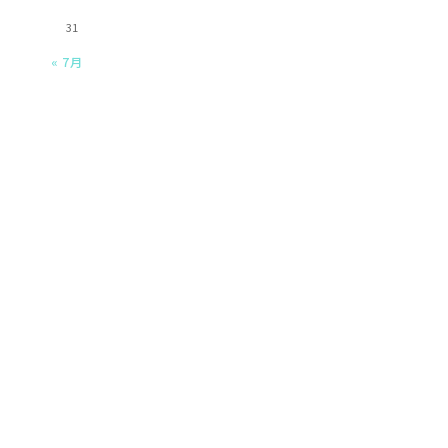
31
« 7月