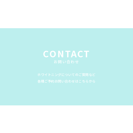
CONTACT
お問い合わせ
ホワイトニングについてのご質問など
各種ご予約お問い合わせはこちらから