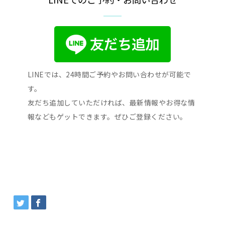
LINEでは、24時間ご予約やお問い合わせが可能で
す。
友だち追加していただければ、最新情報やお得な情
報などもゲットできます。ぜひご登録ください。