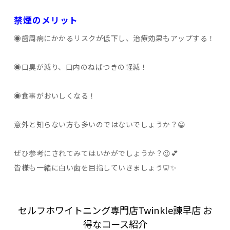
禁煙のメリット
◉歯周病にかかるリスクが低下し、治療効果もアップする！
◉口臭が減り、口内のねばつきの軽減！
◉食事がおいしくなる！
意外と知らない方も多いのではないでしょうか？😁
ぜひ参考にされてみてはいかがでしょうか？😉💕
皆様も一緒に白い歯を目指していきましょう🦷✨
セルフホワイトニング専門店Twinkle諫早店 お
得なコース紹介