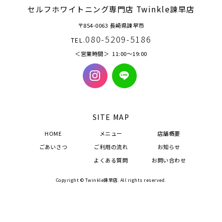
セルフホワイトニング専門店 Twinkle諫早店
〒854-0063 長崎県諫早市
080-5209-5186
TEL.
営業時間
11:00〜19:00
SITE MAP
HOME
メニュー
店舗概要
ごあいさつ
ご利用の流れ
お知らせ
よくある質問
お問い合わせ
Copyright © Twinkle諫早店. All rights reserved.