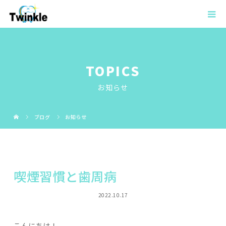
TOPICS
お知らせ
ブログ
お知らせ
喫煙習慣と歯周病
2022.10.17
こんにちは！