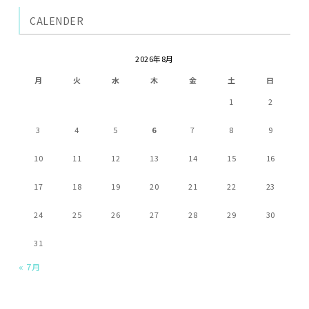
CALENDER
2026年8月
月
火
水
木
金
土
日
1
2
3
4
5
6
7
8
9
10
11
12
13
14
15
16
17
18
19
20
21
22
23
24
25
26
27
28
29
30
31
« 7月