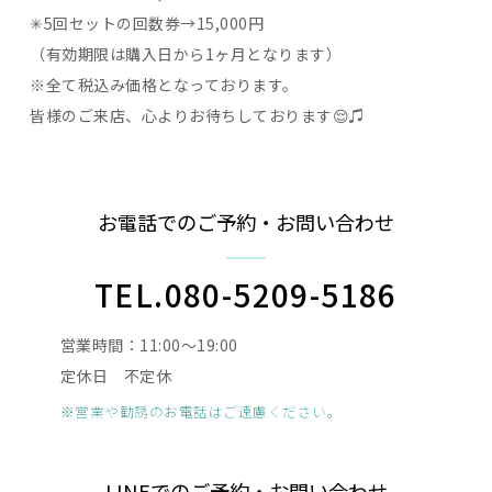
✳︎5回セットの回数券→15,000円
（有効期限は購入日から1ヶ月となります）
※全て税込み価格となっております。
皆様のご来店、心よりお待ちしております😌♫
お電話でのご予約・お問い合わせ
TEL.080-5209-5186
営業時間：11:00〜19:00
定休日 不定休
※営業や勧誘のお電話はご遠慮ください。
LINEでのご予約・お問い合わせ