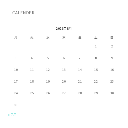
CALENDER
2026年8月
月
火
水
木
金
土
日
1
2
3
4
5
6
7
8
9
10
11
12
13
14
15
16
17
18
19
20
21
22
23
24
25
26
27
28
29
30
31
« 7月