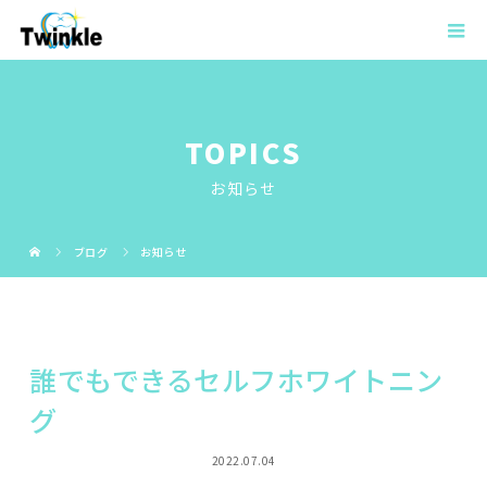
TOPICS
お知らせ
ブログ
お知らせ
誰でもできるセルフホワイトニン
グ
2022.07.04