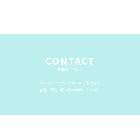
CONTACT
お問い合わせ
ホワイトニングについてのご質問など
各種ご予約お問い合わせはこちらから