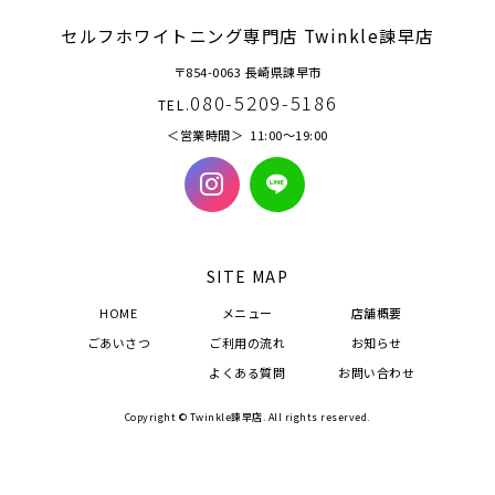
セルフホワイトニング専門店 Twinkle諫早店
〒854-0063 長崎県諫早市
080-5209-5186
TEL.
営業時間
11:00〜19:00
SITE MAP
HOME
メニュー
店舗概要
ごあいさつ
ご利用の流れ
お知らせ
よくある質問
お問い合わせ
Copyright © Twinkle諫早店. All rights reserved.