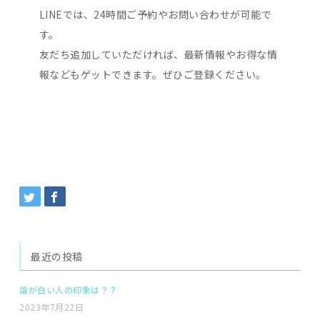
LINEでは、24時間ご予約やお問い合わせが可能で
す。
友だち追加していただければ、最新情報やお得な情
報などもゲットできます。ぜひご登録ください。
最近の投稿
歯が白い人の印象は？？
2023年7月22日