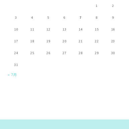
1
2
3
4
5
6
7
8
9
10
11
12
13
14
15
16
17
18
19
20
21
22
23
24
25
26
27
28
29
30
31
« 7月