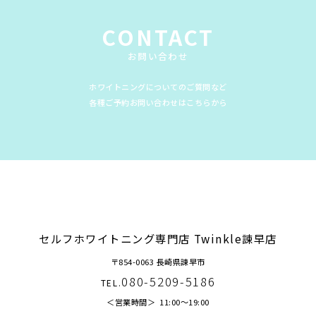
CONTACT
お問い合わせ
ホワイトニングについてのご質問など
各種ご予約お問い合わせはこちらから
セルフホワイトニング専門店 Twinkle諫早店
〒854-0063 長崎県諫早市
080-5209-5186
TEL.
営業時間
11:00〜19:00