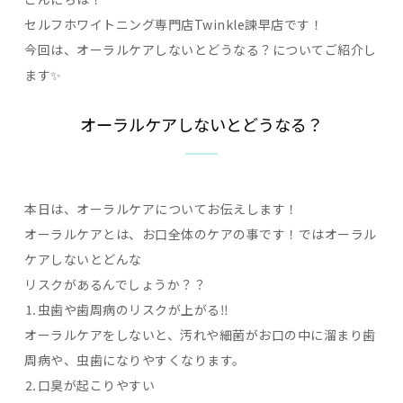
セルフホワイトニング専門店Twinkle諫早店です！
今回は、オーラルケアしないとどうなる？についてご紹介し
ます✨
オーラルケアしないとどうなる？
本日は、オーラルケアについてお伝えします！
オーラルケアとは、お口全体のケアの事です！ではオーラル
ケアしないとどんな
リスクがあるんでしょうか？？
⒈虫歯や歯周病のリスクが上がる‼️
オーラルケアをしないと、汚れや細菌がお口の中に溜まり歯
周病や、虫歯になりやすくなります。
⒉口臭が起こりやすい