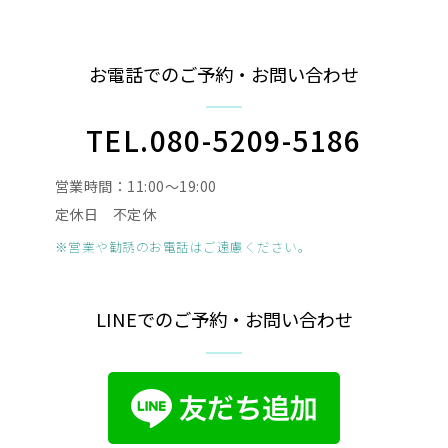
お電話でのご予約・お問い合わせ
TEL.080-5209-5186
営業時間：11:00〜19:00
定休日 不定休
※営業や勧誘のお電話はご遠慮ください。
LINEでのご予約・お問い合わせ