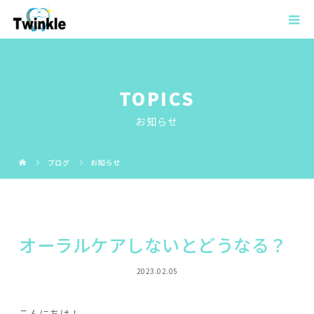
TOPICS
お知らせ
ブログ
お知らせ
オーラルケアしないとどうなる？
2023.02.05
こんにちは！